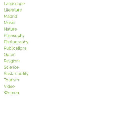
Landscape
Literature
Madrid
Music
Nature
Philosophy
Photography
Publications
Quran
Religions
Science
Sustainability
Tourism
Video
Women