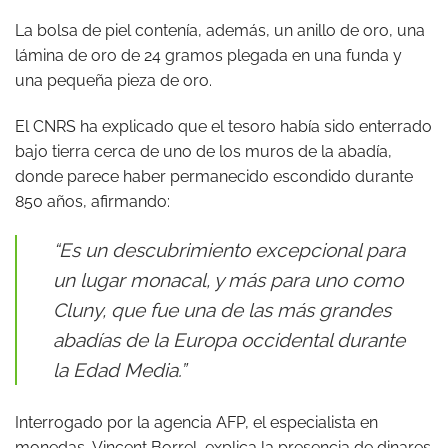
La bolsa de piel contenía, además, un anillo de oro, una
lámina de oro de 24 gramos plegada en una funda y
una pequeña pieza de oro.
El CNRS ha explicado que
el tesoro había sido enterrado
bajo tierra cerca de uno de los muros de la abadía,
donde parece haber permanecido escondido durante
850 años, afirmando:
“Es un descubrimiento excepcional para
un lugar monacal, y más para uno como
Cluny, que fue una de las más grandes
abadías de la Europa occidental durante
la Edad Media.”
Interrogado por la agencia AFP, el especialista en
monedas, Vincent Borrel, explica la presencia de dinares