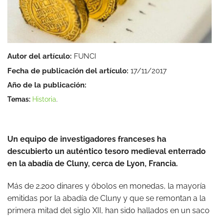
Autor del artículo:
FUNCI
Fecha de publicación del artículo:
17/11/2017
Año de la publicación:
Temas:
Historia
.
Un equipo de investigadores franceses ha
descubierto un auténtico tesoro medieval enterrado
en la abadía de Cluny, cerca de Lyon, Francia.
Más de 2.200 dinares y óbolos en monedas, la mayoría
emitidas por la abadía de Cluny y que se remontan a la
primera mitad del siglo XII, han sido hallados en un saco