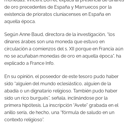
de oro precedentes de España y Marruecos por la
existencia de prioratos cluniacenses en España en
aquella época.
Según Anne Baud, directora de la investigación, “los
dinares árabes son una moneda que estuvo en
circulación a comienzos del s. XII porque en Francia aún
no se acuñaban monedas de oro en aquella época”, ha
explicado a France Info.
En su opinión, el poseedor de este tesoro pudo haber
sido “alguien del mundo eclesiástico, alguien de la
abadía o un dignatario religioso. También pudo haber
sido un rico burgués”, señala, inclinándose por la
primera hipótesis. La inscripción “Avete” grabada en el
anillo sería, de hecho, una “fórmula de saludo en un
contexto religioso”.