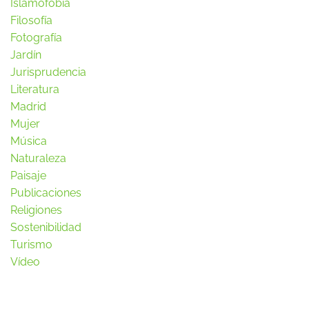
Islamofobia
Filosofía
Fotografía
Jardín
Jurisprudencia
Literatura
Madrid
Mujer
Música
Naturaleza
Paisaje
Publicaciones
Religiones
Sostenibilidad
Turismo
Vídeo