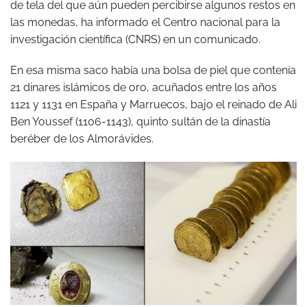
de tela del que aún pueden percibirse algunos restos en
las monedas, ha informado el Centro nacional para la
investigación científica (CNRS) en un comunicado.
En esa misma saco había una bolsa de piel que contenía
21 dinares islámicos de oro, acuñados entre los años
1121 y 1131 en España y Marruecos, bajo el reinado de Ali
Ben Youssef (1106-1143), quinto sultán de la dinastía
beréber de los Almorávides.