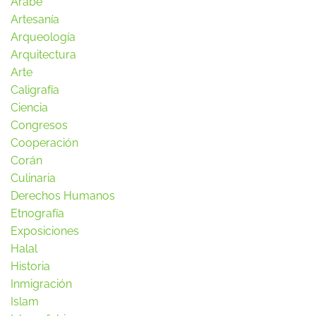
Arabe
Artesanía
Arqueología
Arquitectura
Arte
Caligrafía
Ciencia
Congresos
Cooperación
Corán
Culinaria
Derechos Humanos
Etnografía
Exposiciones
Halal
Historia
Inmigración
Islam