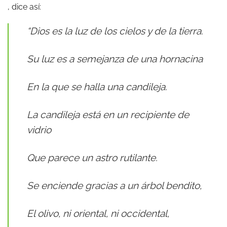
, dice así:
“Dios es la luz de los cielos y de la tierra.
Su luz es a semejanza de una hornacina
En la que se halla una candileja.
La candileja está en un recipiente de
vidrio
Que parece un astro rutilante.
Se enciende gracias a un árbol bendito,
El olivo, ni oriental, ni occidental,