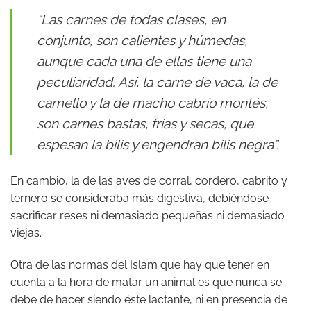
“Las carnes de todas clases, en
conjunto, son calientes y húmedas,
aunque cada una de ellas tiene una
peculiaridad. Así, la carne de vaca, la de
camello y la de macho cabrío montés,
son carnes bastas, frías y secas, que
espesan la bilis y engendran bilis negra”.
En cambio, la de las aves de corral, cordero, cabrito y
ternero se consideraba más digestiva, debiéndose
sacrificar reses ni demasiado pequeñas ni demasiado
viejas.
Otra de las normas del Islam que hay que tener en
cuenta a la hora de matar un animal es que nunca se
debe de hacer siendo éste lactante, ni en presencia de