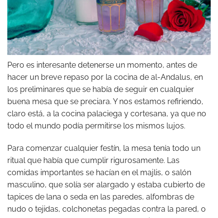
Pero es interesante detenerse un momento, antes de
hacer un breve repaso por la cocina de al-Andalus, en
los preliminares que se había de seguir en cualquier
buena mesa que se preciara. Y nos estamos refiriendo,
claro está, a la cocina palaciega y cortesana, ya que no
todo el mundo podía permitirse los mismos lujos.
Para comenzar cualquier festín, la mesa tenía todo un
ritual que había que cumplir rigurosamente. Las
comidas importantes se hacían en el majlis, o salón
masculino, que solía ser alargado y estaba cubierto de
tapices de lana o seda en las paredes, alfombras de
nudo o tejidas, colchonetas pegadas contra la pared, o