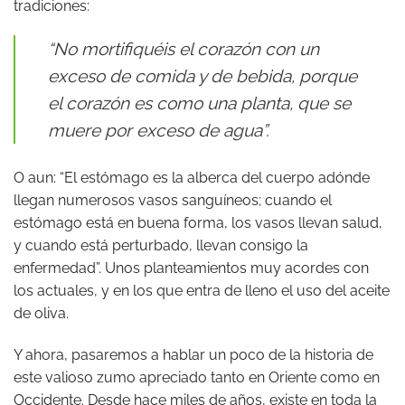
tradiciones:
“No mortifiquéis el corazón con un
exceso de comida y de bebida, porque
el corazón es como una planta, que se
muere por exceso de agua”.
O aun: “El estómago es la alberca del cuerpo adónde
llegan numerosos vasos sanguíneos; cuando el
estómago está en buena forma, los vasos llevan salud,
y cuando está perturbado, llevan consigo la
enfermedad”. Unos planteamientos muy acordes con
los actuales, y en los que entra de lleno el uso del aceite
de oliva.
Y ahora, pasaremos a hablar un poco de la historia de
este valioso zumo apreciado tanto en Oriente como en
Occidente. Desde hace miles de años, existe en toda la