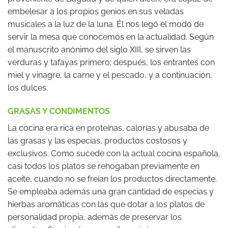
embelesar a los propios genios en sus veladas
musicales a la luz de la luna. Él nos legó el modo de
servir la mesa que conocemos en la actualidad. Según
el manuscrito anónimo del siglo XIII, se sirven las
verduras y tafayas primero; después, los entrantes con
miel y vinagre, la carne y el pescado, y a continuación,
los dulces.
GRASAS Y CONDIMENTOS
La cocina era rica en proteínas, calorías y abusaba de
las grasas y las especias, productos costosos y
exclusivos. Como sucede con la actual cocina española,
casi todos los platos se rehogaban previamente en
aceite, cuando no se freían los productos directamente.
Se empleaba además una gran cantidad de especias y
hierbas aromáticas con las que dotar a los platos de
personalidad propia, además de preservar los