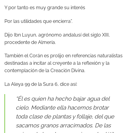
Y por tanto es muy grande su interés
Por las utilidades que encierra”.
Dijo Ibn Luyun, agrónomo andalusí del siglo XIII,
procedente de Almería.
También el Corán es prolijo en referencias naturalistas
destinadas a incitar al creyente a la reflexión y la
contemplación de la Creación Divina.
La Aleya 99 de la Sura 6, dice así:
“Él es quien ha hecho bajar agua del
cielo. Mediante ella hacemos brotar
toda clase de plantas y follaje, del que
sacamos granos arracimados. De las