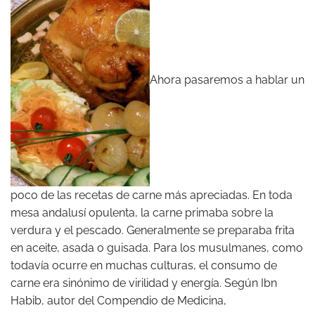
Ahora pasaremos a hablar un
poco de las recetas de carne más apreciadas. En toda
mesa andalusí opulenta, la carne primaba sobre la
verdura y el pescado. Generalmente se preparaba frita
en aceite, asada o guisada. Para los musulmanes, como
todavía ocurre en muchas culturas, el consumo de
carne era sinónimo de virilidad y energía. Según Ibn
Habib, autor del Compendio de Medicina,