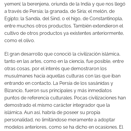
yemení; la berenjena, oriunda de la India y que nos llegó
a través de Persia; la granada, de Siria; el melón, de
Egipto; la Sandía, del Sind, o el higo, de Constantinopla,
entre muchos otros productos. También extendieron el
cultivo de otros productos ya existentes anteriormente,
como el olivo.
El gran desarrollo que conoció la civilización islámica,
tanto en las artes, como en la ciencia, fue posible, entre
otras cosas, por el interés que demostraron los
musulmanes hacia aquellas culturas con las que iban
entrando en contacto. La Persia de los sasánidas y
Bizancio, fueron sus principales y más inmediatos
puntos de referencia culturales. Pocas civilizaciones han
demostrado el mismo carácter integrador que la
islámica. Aun así, habría de poseer su propia
personalidad, no limitándose meramente a adoptar
modelos anteriores, como se ha dicho en ocasiones. El