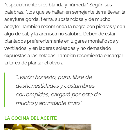
“especialmente si es blanda y húmeda”. Según sus
palabras, “…los que se hallan en semejante tierra llevan la
aceytuna gorda, tierna, substanciosa y de mucho
aceyte”. También recomienda la negra con piedras y con
algo de cal, y la arenisca no salobre. Deben de estar
plantados preferentemente en lugares montañosos y
ventilados, y en laderas soleadas y no demasiado
expuestas a las heladas. También recomienda encargar
la tarea de plantar el olivo a:
“…varón honesto, puro, libre de
deshonestidades y costumbres
corrompidas; cargará por esto de
mucho y abundante fruto.”
LA COCINA DEL ACEITE