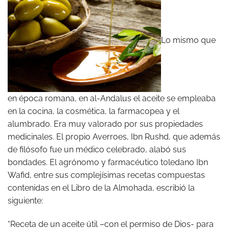
Lo mismo que
en época romana, en al-Andalus el aceite se empleaba
en la cocina, la cosmética, la farmacopea y el
alumbrado. Era muy valorado por sus propiedades
medicinales. El propio Averroes, Ibn Rushd, que además
de filósofo fue un médico celebrado, alabó sus
bondades. El agrónomo y farmacéutico toledano Ibn
Wafid, entre sus complejísimas recetas compuestas
contenidas en el Libro de la Almohada, escribió la
siguiente:
“Receta de un aceite útil –con el permiso de Dios- para