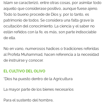
Islam se caracterizó, entre otras cosas, por asimilar todo
aquello que considerase positivo, aunque fuese ajeno.
Todo lo bueno procede de Dios y, por lo tanto, es
patrimonio de todos. Se considera una falta grave la
ocultación del conocimiento. La ciencia y el saber no
están reñidos con la fe, es más, son parte indisociable
de ella.
No en vano, numerosos hadices o tradiciones referidas
al Profeta Muhammad, hacen referencia a la necesidad
de instruirse y conocer.
EL CULTIVO DEL OLIVO
“Dios ha puesto dentro de la Agricultura
La mayor parte de los bienes necesarios
Para el sustento del hombre,