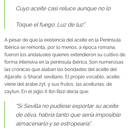
Cuyo aceite casi reluce aunque no lo
Toque el fuego. Luz de luz”.
A pesar de que la existencia del aceite en la Península
Ibérica se remonta, por lo menos, a época romana,
fueron los andalusíes quienes extendieron su cultivo de
forma intensiva en la península ibérica. Son numerosas
las crónicas que alaban las bondades del aceite del
Aljarafe, o Sharaf, sevillano. El propio vocablo, aceite,
viene del árabe zyt, y sus frutos, las aceitunas, de
zaytun. En el siglo X Ibn Razi decía que:
“Si Sevilla no pudiese exportar su aceite
de oliva, habría tanto que sería imposible
almacenarlo y se estropearía”.