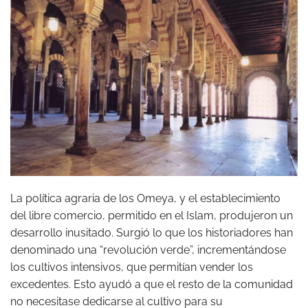
La política agraria de los Omeya, y el establecimiento
del libre comercio, permitido en el Islam, produjeron un
desarrollo inusitado. Surgió lo que los historiadores han
denominado una “revolución verde”, incrementándose
los cultivos intensivos, que permitían vender los
excedentes. Esto ayudó a que el resto de la comunidad
no necesitase dedicarse al cultivo para su