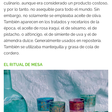
culinario, aunque era considerado un producto costoso,
y por lo tanto, no asequible para todo el mundo. Sin
embargo, no solamente se empleaba aceite de oliva.
También aparecen en los tratados y recetarios de la
época, el aceite de rosa iraquí, el de sésamo, el de
pistacho, o alfóncigo, el de simiente de uva y el de
almendra dulce. Generalmente usados en repostería.
También se utilizaba mantequilla y grasa de cola de
cordero.
EL RITUAL DE MESA