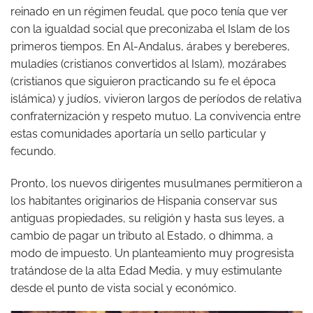
reinado en un régimen feudal, que poco tenía que ver
con la igualdad social que preconizaba el Islam de los
primeros tiempos. En Al-Andalus, árabes y bereberes,
muladíes (cristianos convertidos al Islam), mozárabes
(cristianos que siguieron practicando su fe el época
islámica) y judíos, vivieron largos de períodos de relativa
confraternización y respeto mutuo. La convivencia entre
estas comunidades aportaría un sello particular y
fecundo.
Pronto, los nuevos dirigentes musulmanes permitieron a
los habitantes originarios de Hispania conservar sus
antiguas propiedades, su religión y hasta sus leyes, a
cambio de pagar un tributo al Estado, o dhimma, a
modo de impuesto. Un planteamiento muy progresista
tratándose de la alta Edad Media, y muy estimulante
desde el punto de vista social y económico.