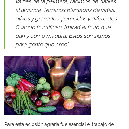
vainas de la palmera, racimos de dátiles
al alcance. Terrenos plantados de vides,
olivos y granados, parecidos y diferentes.
Cuando fructifican, ¡mirad el fruto que
dan y cómo madura! Estos son signos
para gente que cree”.
Para esta eclosión agraria fue esencial el trabajo de