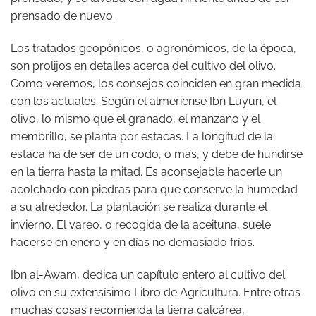
prensado de nuevo.
Los tratados geopónicos, o agronómicos, de la época,
son prolijos en detalles acerca del cultivo del olivo.
Como veremos, los consejos coinciden en gran medida
con los actuales. Según el almeriense Ibn Luyun, el
olivo, lo mismo que el granado, el manzano y el
membrillo, se planta por estacas. La longitud de la
estaca ha de ser de un codo, o más, y debe de hundirse
en la tierra hasta la mitad. Es aconsejable hacerle un
acolchado con piedras para que conserve la humedad
a su alrededor. La plantación se realiza durante el
invierno. El vareo, o recogida de la aceituna, suele
hacerse en enero y en días no demasiado fríos.
Ibn al-Awam, dedica un capítulo entero al cultivo del
olivo en su extensísimo Libro de Agricultura. Entre otras
muchas cosas recomienda la tierra calcárea,