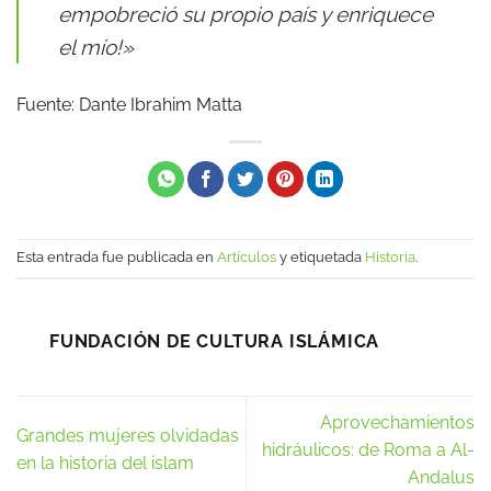
empobreció su propio país y enriquece
el mío!»
Fuente: Dante Ibrahim Matta
Esta entrada fue publicada en
Artículos
y etiquetada
Historia
.
FUNDACIÓN DE CULTURA ISLÁMICA
Aprovechamientos
Grandes mujeres olvidadas
hidráulicos: de Roma a Al-
en la historia del islam
Andalus