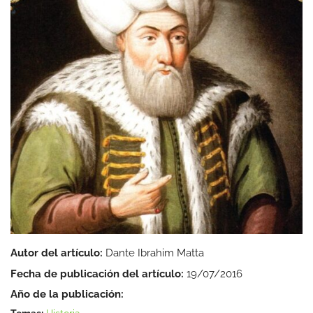
Autor del artículo:
Dante Ibrahim Matta
Fecha de publicación del artículo:
19/07/2016
Año de la publicación: