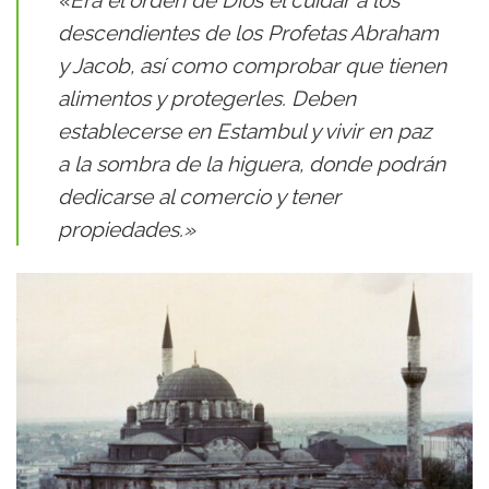
descendientes de los Profetas Abraham
y Jacob, así como comprobar que tienen
alimentos y protegerles. Deben
establecerse en Estambul y vivir en paz
a la sombra de la higuera, donde podrán
dedicarse al comercio y tener
propiedades.»