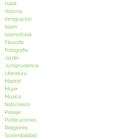
Halal
Historia
Inmigración
Islam
Islamofobia
Filosofía
Fotografía
Jardín
Jurisprudencia
Literatura
Madrid
Mujer
Música
Naturaleza
Paisaje
Publicaciones
Religiones
Sostenibilidad