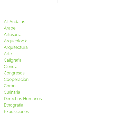
Al-Andalus
Arabe
Artesanía
Arqueología
Arquitectura
Arte
Caligrafía
Ciencia
Congresos
Cooperación
Corán
Culinaria
Derechos Humanos
Etnografía
Exposiciones