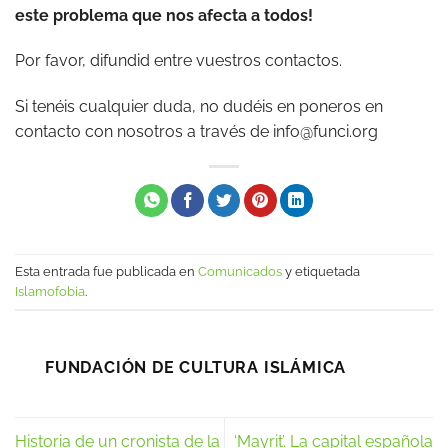
este problema que nos afecta a todos!
Por favor, difundid entre vuestros contactos.
Si tenéis cualquier duda, no dudéis en poneros en
contacto con nosotros a través de info@funci.org
Esta entrada fue publicada en
Comunicados
y etiquetada
Islamofobia
.
FUNDACIÓN DE CULTURA ISLÁMICA
Historia de un cronista de la
‘Mayrit’. La capital española