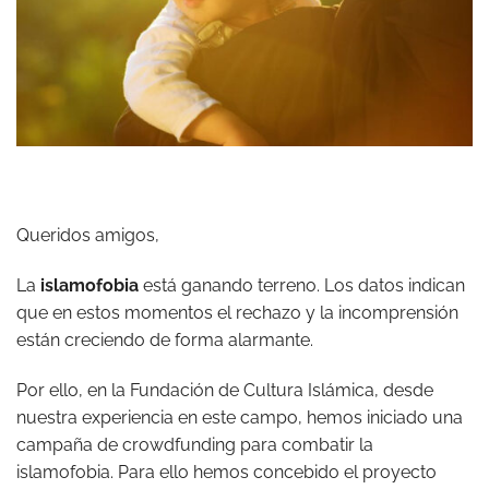
Queridos amigos,
La
islamofobia
está ganando terreno. Los datos indican
que en estos momentos el rechazo y la incomprensión
están creciendo de forma alarmante.
Por ello, en la Fundación de Cultura Islámica, desde
nuestra experiencia en este campo, hemos iniciado una
campaña de crowdfunding para combatir la
islamofobia. Para ello hemos concebido el proyecto