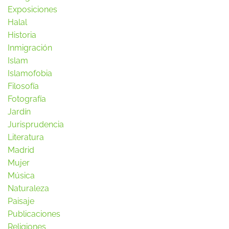
Exposiciones
Halal
Historia
Inmigración
Islam
Islamofobia
Filosofía
Fotografía
Jardín
Jurisprudencia
Literatura
Madrid
Mujer
Música
Naturaleza
Paisaje
Publicaciones
Religiones