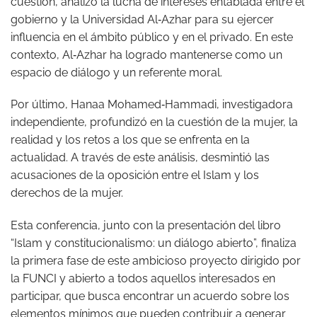
cuestión, analizó la lucha de intereses entablada entre el
gobierno y la Universidad Al‑Azhar para su ejercer
influencia en el ámbito público y en el privado. En este
contexto, Al‑Azhar ha logrado mantenerse como un
espacio de diálogo y un referente moral.
Por último, Hanaa Mohamed‑Hammadi, investigadora
independiente, profundizó en la cuestión de la mujer, la
realidad y los retos a los que se enfrenta en la
actualidad. A través de este análisis, desmintió las
acusaciones de la oposición entre el Islam y los
derechos de la mujer.
Esta conferencia, junto con la presentación del libro
“Islam y constitucionalismo: un diálogo abierto”, finaliza
la primera fase de este ambicioso proyecto dirigido por
la FUNCI y abierto a todos aquellos interesados en
participar, que busca encontrar un acuerdo sobre los
elementos mínimos que pueden contribuir a generar