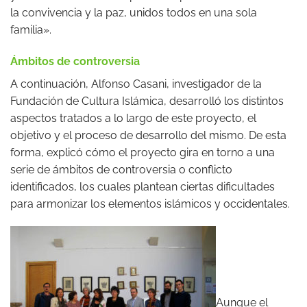
la convivencia y la paz, unidos todos en una sola
familia».
Ámbitos de controversia
A continuación, Alfonso Casani, investigador de la
Fundación de Cultura Islámica, desarrolló los distintos
aspectos tratados a lo largo de este proyecto, el
objetivo y el proceso de desarrollo del mismo. De esta
forma, explicó cómo el proyecto gira en torno a una
serie de ámbitos de controversia o conflicto
identificados, los cuales plantean ciertas dificultades
para armonizar los elementos islámicos y occidentales.
Aunque el