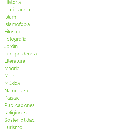
Historia
Inmigración
Islam
Islamofobia
Filosofía
Fotografía
Jardín
Jurisprudencia
Literatura
Madrid
Mujer
Música
Naturaleza
Paisaje
Publicaciones
Religiones
Sostenibilidad
Turismo