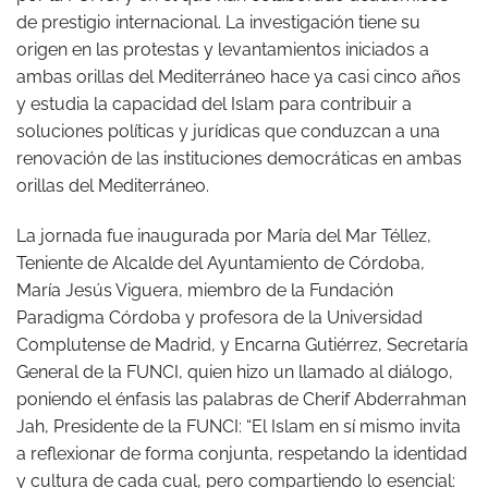
de prestigio internacional. La investigación tiene su
origen en las protestas y levantamientos iniciados a
ambas orillas del Mediterráneo hace ya casi cinco años
y estudia la capacidad del Islam para contribuir a
soluciones políticas y jurídicas que conduzcan a una
renovación de las instituciones democráticas en ambas
orillas del Mediterráneo.
La jornada fue inaugurada por María del Mar Téllez,
Teniente de Alcalde del Ayuntamiento de Córdoba,
María Jesús Viguera, miembro de la Fundación
Paradigma Córdoba y profesora de la Universidad
Complutense de Madrid, y Encarna Gutiérrez, Secretaría
General de la FUNCI, quien hizo un llamado al diálogo,
poniendo el énfasis las palabras de Cherif Abderrahman
Jah, Presidente de la FUNCI: “El Islam en sí mismo invita
a reflexionar de forma conjunta, respetando la identidad
y cultura de cada cual, pero compartiendo lo esencial: