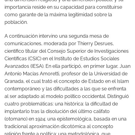
importancia reside en su capacidad para constituirse
como garante de la máxima legitimidad sobre la
población.
A continuación intervino una segunda mesa de
comunicaciones, moderada por Thierry Desrues,
científico titular del Consejo Superior de Investigaciones
Científicas (CSIC) en el Instituto de Estudios Sociales
Avanzados (IESA). En ella participó, en primer lugar, Juan
Antonio Macías Amoretti, profesor de la Universidad de
Granada, el cual trató el concepto de Estado en el Islam
contemporáneo y las dificultades a las que se enfrenta
al ser adaptado al modelo político occidental. Distinguió
cuatro problemáticas: una histórica: la dificultad de
implantarlo tras la disolución del último califato
(otomano) en 1924; una epistemológica, basada en una
tradicional aproximación dicotómica al concepto
religión frente a política; una metodológica, que