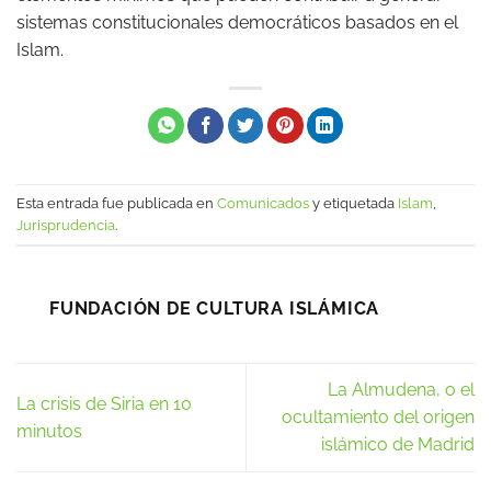
sistemas constitucionales democráticos basados en el
Islam.
Esta entrada fue publicada en
Comunicados
y etiquetada
Islam
,
Jurisprudencia
.
FUNDACIÓN DE CULTURA ISLÁMICA
La Almudena, o el
La crisis de Siria en 10
ocultamiento del origen
minutos
islámico de Madrid