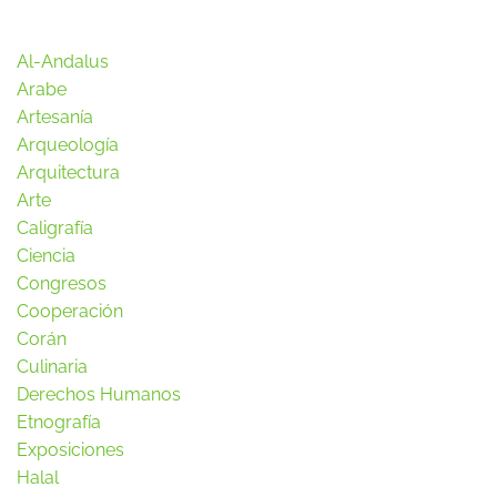
Al-Andalus
Arabe
Artesanía
Arqueología
Arquitectura
Arte
Caligrafía
Ciencia
Congresos
Cooperación
Corán
Culinaria
Derechos Humanos
Etnografía
Exposiciones
Halal