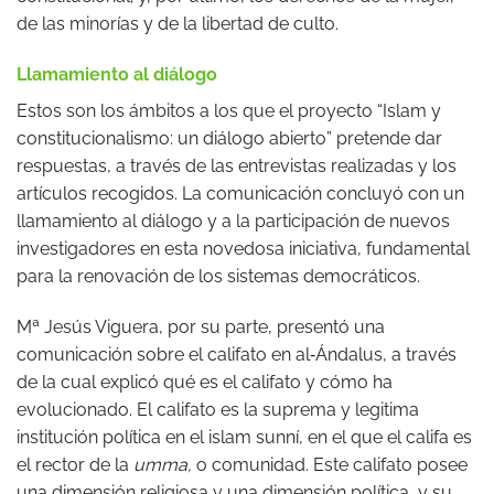
de las minorías y de la libertad de culto.
Llamamiento al diálogo
Estos son los ámbitos a los que el proyecto “Islam y
constitucionalismo: un diálogo abierto” pretende dar
respuestas, a través de las entrevistas realizadas y los
artículos recogidos. La comunicación concluyó con un
llamamiento al diálogo y a la participación de nuevos
investigadores en esta novedosa iniciativa, fundamental
para la renovación de los sistemas democráticos.
Mª Jesús Viguera, por su parte, presentó una
comunicación sobre el califato en al‑Ándalus, a través
de la cual explicó qué es el califato y cómo ha
evolucionado. El califato es la suprema y legitima
institución política en el islam sunní, en el que el califa es
el rector de la
umma,
o comunidad. Este califato posee
una dimensión religiosa y una dimensión política, y su