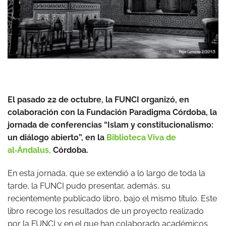
El pasado 22 de octubre, la FUNCI organizó, en
colaboración con la Fundación Paradigma Córdoba, la
jornada de conferencias “Islam y constitucionalismo:
un diálogo abierto”, en la
Biblioteca Viva de
al‑Ándalus,
Córdoba.
En esta jornada, que se extendió a lo largo de toda la
tarde, la FUNCI pudo presentar, además, su
recientemente publicado libro, bajo el mismo título. Este
libro recoge los resultados de un proyecto realizado
por la FUNCI y en el que han colaborado académicos