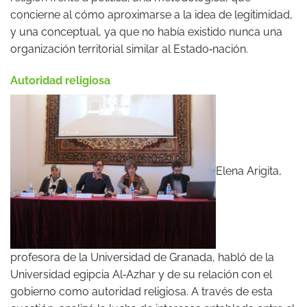
concierne al cómo aproximarse a la idea de legitimidad,
y una conceptual, ya que no había existido nunca una
organización territorial similar al Estado‑nación.
Autoridad religiosa
Elena Arigita,
profesora de la Universidad de Granada, habló de la
Universidad egipcia Al‑Azhar y de su relación con el
gobierno como autoridad religiosa. A través de esta