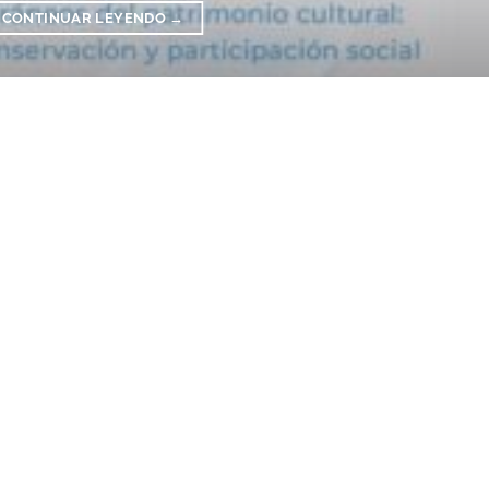
CONTINUAR LEYENDO
→