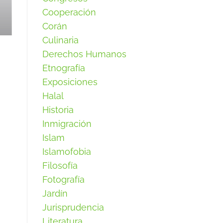
Cooperación
Corán
Culinaria
Derechos Humanos
Etnografía
Exposiciones
Halal
Historia
Inmigración
Islam
Islamofobia
Filosofía
Fotografía
Jardín
Jurisprudencia
Literatura