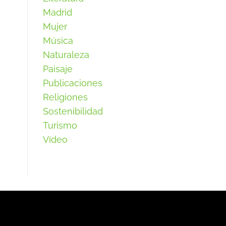
Madrid
Mujer
Música
Naturaleza
Paisaje
Publicaciones
Religiones
Sostenibilidad
Turismo
Vídeo