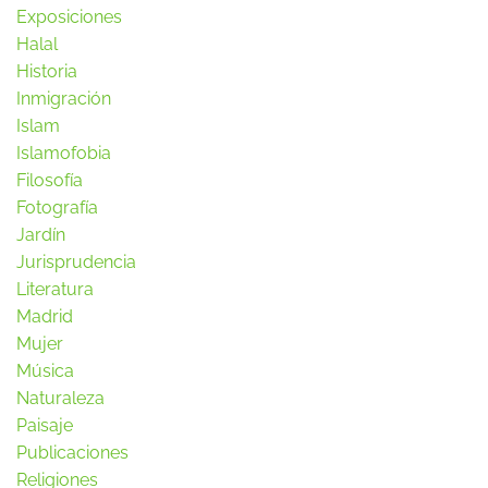
Exposiciones
Halal
Historia
Inmigración
Islam
Islamofobia
Filosofía
Fotografía
Jardín
Jurisprudencia
Literatura
Madrid
Mujer
Música
Naturaleza
Paisaje
Publicaciones
Religiones