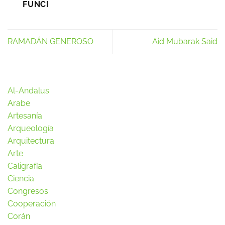
FUNCI
RAMADÁN GENEROSO
Aid Mubarak Said
Al-Andalus
Arabe
Artesanía
Arqueología
Arquitectura
Arte
Caligrafía
Ciencia
Congresos
Cooperación
Corán