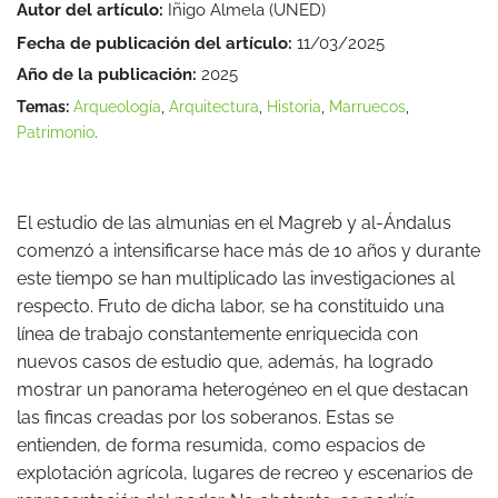
Autor del artículo:
Iñigo Almela (UNED)
Fecha de publicación del artículo:
11/03/2025
Año de la publicación:
2025
Temas:
Arqueología
,
Arquitectura
,
Historia
,
Marruecos
,
Patrimonio
.
El estudio de las almunias en el Magreb y al-Ándalus
comenzó a intensificarse hace más de 10 años y durante
este tiempo se han multiplicado las investigaciones al
respecto. Fruto de dicha labor, se ha constituido una
línea de trabajo constantemente enriquecida con
nuevos casos de estudio que, además, ha logrado
mostrar un panorama heterogéneo en el que destacan
las fincas creadas por los soberanos. Estas se
entienden, de forma resumida, como espacios de
explotación agrícola, lugares de recreo y escenarios de