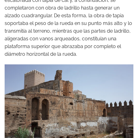
escalonada con tapia de cal y, a continuación, se
completaron con obra de ladrillo hasta generar un
alzado cuadrangular. De esta forma, la obra de tapia
soportaba el peso de la rueda en su punto más alto y lo
transmitía al terreno, mientras que las partes de ladrillo,
aligeradas con vanos arqueados, constituían una
plataforma superior que abrazaba por completo el
diámetro horizontal de la rueda.