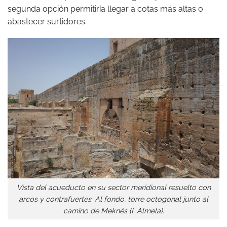
segunda opción permitiría llegar a cotas más altas o
abastecer surtidores.
Vista del acueducto en su sector meridional resuelto con
arcos y contrafuertes. Al fondo, torre octogonal junto al
camino de Meknés (I. Almela).