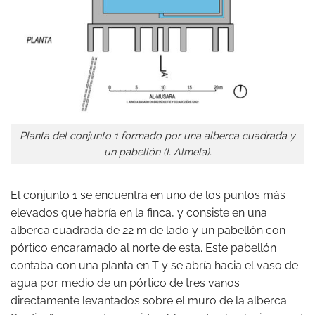
Planta del conjunto 1 formado por una alberca cuadrada y
un pabellón (I. Almela).
El conjunto 1 se encuentra en uno de los puntos más
elevados que habría en la finca, y consiste en una
alberca cuadrada de 22 m de lado y un pabellón con
pórtico encaramado al norte de esta. Este pabellón
contaba con una planta en T y se abría hacia el vaso de
agua por medio de un pórtico de tres vanos
directamente levantados sobre el muro de la alberca.