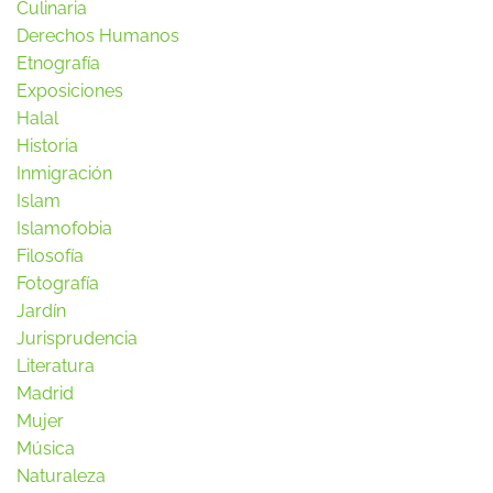
Culinaria
Derechos Humanos
Etnografía
Exposiciones
Halal
Historia
Inmigración
Islam
Islamofobia
Filosofía
Fotografía
Jardín
Jurisprudencia
Literatura
Madrid
Mujer
Música
Naturaleza