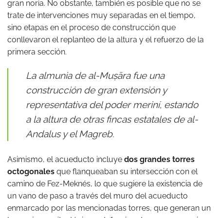
gran noria. No obstante, también es posible que no se
trate de intervenciones muy separadas en el tiempo,
sino etapas en el proceso de construcción que
conllevaron el replanteo de la altura y el refuerzo de la
primera sección.
La almunia de al-Muṣāra fue una
construcción de gran extensión y
representativa del poder meriní, estando
a la altura de otras fincas estatales de al-
Andalus y el Magreb.
Asimismo, el acueducto incluye
dos grandes torres
octogonales
que flanqueaban su intersección con el
camino de Fez-Meknés, lo que sugiere la existencia de
un vano de paso a través del muro del acueducto
enmarcado por las mencionadas torres, que generan un