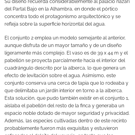
Su diseño recuerda considerablemente al palacio nazarí
del Partal Bajo en la Alhambra, en donde el pórtico
concentra todo el protagonismo arquitectónico y se
refleja sobre la superficie horizontal del agua.
El conjunto 2 emplea un modelo semejante al anterior,
aunque disfruta de un mayor tamaño y de un diseño
ligeramente más complejo. El vaso es de 39 x 44 m y el
pabellón se proyecta parcialmente hacia el interior del
cuadrángulo descrito por la alberca, lo que genera un
efecto de levitación sobre el agua. Asimismo, este
conjunto conserva una cerca de tapia que lo rodeaba y
que delimitaba un jardín interior en torno a la alberca.
Esta solución, que pudo también existir en el conjunto 1,
aislaba el pabellón del resto de la finca y generaba un
espacio noble dotado de mayor seguridad y privacidad.
Además, las especies cultivadas dentro de este recinto
probablemente fueron más exquisitas y estuvieron