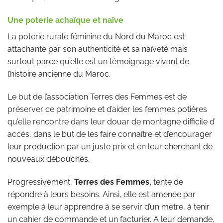
Une poterie achaïque et naïve
La poterie rurale féminine du Nord du Maroc est
attachante par son authenticité et sa naïveté mais
surtout parce qu’elle est un témoignage vivant de
l’histoire ancienne du Maroc.
Le but de l’association Terres des Femmes est de
préserver ce patrimoine et d’aider les femmes potières
qu’elle rencontre dans leur douar de montagne difficile d’
accès, dans le but de les faire connaître et d’encourager
leur production par un juste prix et en leur cherchant de
nouveaux débouchés.
Progressivement,
Terres des Femmes,
tente de
répondre à leurs besoins. Ainsi, elle est amenée par
exemple à leur apprendre à se servir d’un mètre, à tenir
un cahier de commande et un facturier. A leur demande,