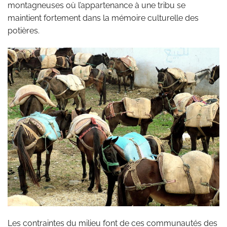
montagneuses où l’appartenance à une tribu se
maintient fortement dans la mémoire culturelle des
potières.
Les contraintes du milieu font de ces communautés des