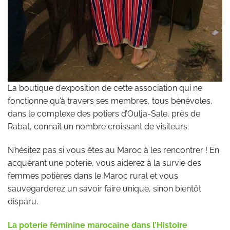
La boutique d’exposition de cette association qui ne
fonctionne qu’à travers ses membres, tous bénévoles,
dans le complexe des potiers d’Oulja-Sale, près de
Rabat, connaît un nombre croissant de visiteurs.
N’hésitez pas si vous êtes au Maroc à les rencontrer ! En
acquérant une poterie, vous aiderez à la survie des
femmes potières dans le Maroc rural et vous
sauvegarderez un savoir faire unique, sinon bientôt
disparu.
La poterie féminine marocaine dans l’Histoire