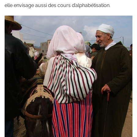
elle envisage aussi des cours d’alphabétisation.