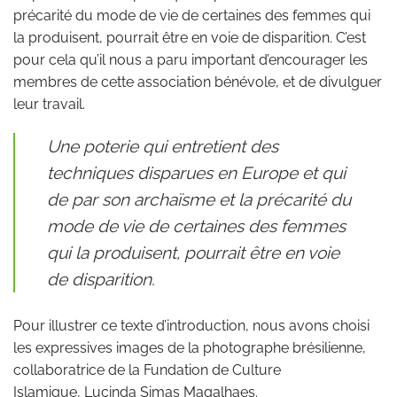
précarité du mode de vie de certaines des femmes qui
la produisent, pourrait être en voie de disparition. C’est
pour cela qu’il nous a paru important d’encourager les
membres de cette association bénévole, et de divulguer
leur travail.
Une poterie qui entretient des
techniques disparues en Europe et qui
de par son archaïsme et la précarité du
mode de vie de certaines des femmes
qui la produisent, pourrait être en voie
de disparition.
Pour illustrer ce texte d’introduction, nous avons choisi
les expressives images de la photographe brésilienne,
collaboratrice de la Fundation de Culture
Islamique, Lucinda Simas Magalhaes.