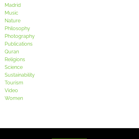
Madrid
Music
Nature
Philosophy
Photography
Publications
Quran
Religions
Science
Sustainability
Tourism
Video
Women