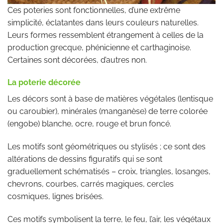
Ces poteries sont fonctionnelles, d’une extrême
simplicité, éclatantes dans leurs couleurs naturelles.
Leurs formes ressemblent étrangement à celles de la
production grecque, phénicienne et carthaginoise.
Certaines sont décorées, d’autres non.
La poterie décorée
Les décors sont à base de matières végétales (lentisque
ou caroubier), minérales (manganèse) de terre colorée
(engobe) blanche, ocre, rouge et brun foncé.
Les motifs sont géométriques ou stylisés ; ce sont des
altérations de dessins figuratifs qui se sont
graduellement schématisés – croix, triangles, losanges,
chevrons, courbes, carrés magiques, cercles
cosmiques, lignes brisées.
Ces motifs symbolisent la terre, le feu, l’air, les végétaux