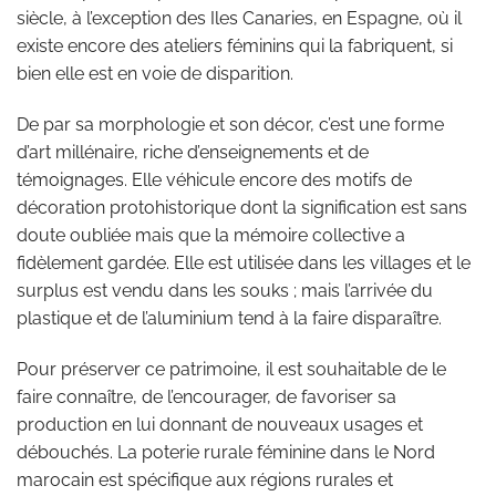
siècle, à l’exception des Iles Canaries, en Espagne, où il
existe encore des ateliers féminins qui la fabriquent, si
bien elle est en voie de disparition.
De par sa morphologie et son décor, c’est une forme
d’art millénaire, riche d’enseignements et de
témoignages. Elle véhicule encore des motifs de
décoration protohistorique dont la signification est sans
doute oubliée mais que la mémoire collective a
fidèlement gardée. Elle est utilisée dans les villages et le
surplus est vendu dans les souks ; mais l’arrivée du
plastique et de l’aluminium tend à la faire disparaître.
Pour préserver ce patrimoine, il est souhaitable de le
faire connaître, de l’encourager, de favoriser sa
production en lui donnant de nouveaux usages et
débouchés. La poterie rurale féminine dans le Nord
marocain est spécifique aux régions rurales et