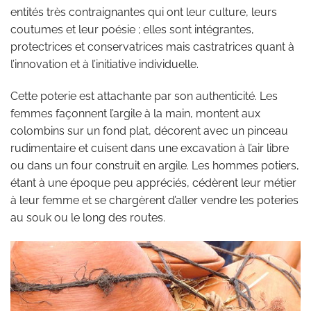
entités très contraignantes qui ont leur culture, leurs
coutumes et leur poésie ; elles sont intégrantes,
protectrices et conservatrices mais castratrices quant à
l’innovation et à l’initiative individuelle.
Cette poterie est attachante par son authenticité. Les
femmes façonnent l’argile à la main, montent aux
colombins sur un fond plat, décorent avec un pinceau
rudimentaire et cuisent dans une excavation à l’air libre
ou dans un four construit en argile. Les hommes potiers,
étant à une époque peu appréciés, cédèrent leur métier
à leur femme et se chargèrent d’aller vendre les poteries
au souk ou le long des routes.