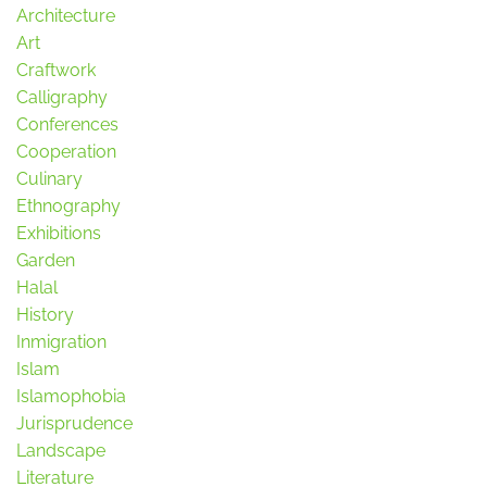
Architecture
Art
Craftwork
Calligraphy
Conferences
Cooperation
Culinary
Ethnography
Exhibitions
Garden
Halal
History
Inmigration
Islam
Islamophobia
Jurisprudence
Landscape
Literature