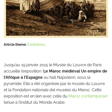
Article theme:
Exhibitions
.
Jusqu’au 19 janvier 2015 le Musée du Louvre de Paris
accueille l’exposition
Le Maroc médiéval Un empire de
l’Afrique à l’Espagne
au hall Napoléon, sous la
pyramide. Elle a été organisée par le musée du Louvre
et la Fondation nationale del musées du Maroc. Cette
exposition est en lien avec celle du
Maroc contemporain
tenue à l’Institut du Monde Arabe.