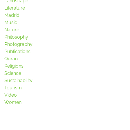
Landscape
Literature
Madrid
Music
Nature
Philosophy
Photography
Publications
Quran
Religions
Science
Sustainability
Tourism
Video
Women