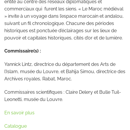
entité au centre des réseaux diplomatiques et
commerciaux qui furent les siens. « Le Maroc médiéval
» invite à un voyage dans l’espace marocain et andalou,
suivant un fil chronologique. Chacune des périodes
historiques est ponctuée d’éclairages sur les lieux de
pouvoir et capitales historiques, cités d’or et de lumière.
Commissaire(s) :
Yannick Lintz, directrice du département des Arts de
l’Islam, musée du Louvre, et Bahija Simou, directrice des
Archives royales, Rabat, Maroc.
Commissaires scientifiques : Claire Delery et Bulle Tuil-
Leonetti, musée du Louvre.
En savoir plus
Catalogue