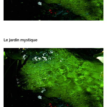
Le jardin mystique