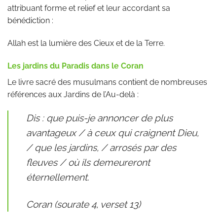
attribuant forme et relief et leur accordant sa
bénédiction :
Allah est la lumière des Cieux et de la Terre.
Les jardins du Paradis dans le Coran
Le livre sacré des musulmans contient de nombreuses
références aux Jardins de l’Au-delà :
Dis : que puis-je annoncer de plus
avantageux / à ceux qui craignent Dieu,
/ que les jardins, / arrosés par des
fleuves / où ils demeureront
éternellement.
Coran (sourate 4, verset 13)