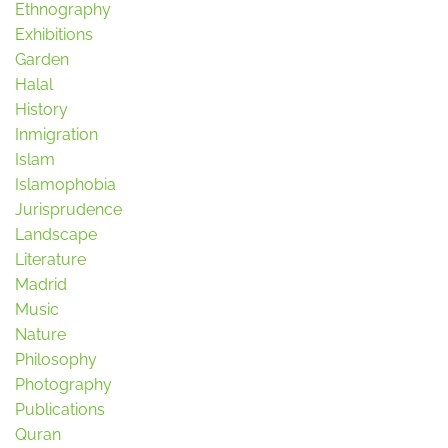
Ethnography
Exhibitions
Garden
Halal
History
Inmigration
Islam
Islamophobia
Jurisprudence
Landscape
Literature
Madrid
Music
Nature
Philosophy
Photography
Publications
Quran