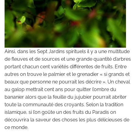
Ainsi, dans les Sept Jardins spirituels il y a une multitude
de fleuves et de sources et une grande quantité d’arbres
portant chacun cent variétés différentes de fruits. Entre
autres on trouve le palmier et le grenadier « si grands et
beaux que personne ne pourrait les décrire ». Un cheval
au galop mettrait cent ans pour quitter l’ombre du
bananier alors que la feuille du jujubier pourrait abriter
toute la communauté des croyants. Selon la tradition
islamique, si l’on goûte un des fruits du Paradis on
découvrira la saveur des choses les plus délicieuses de
ce monde.