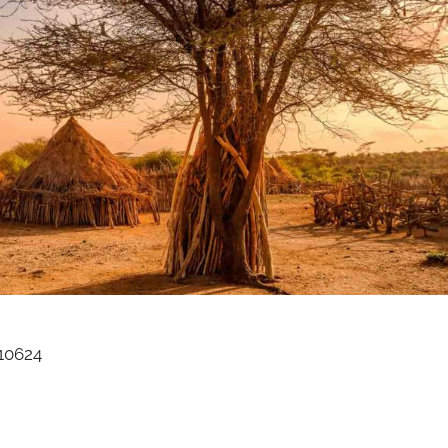
10624