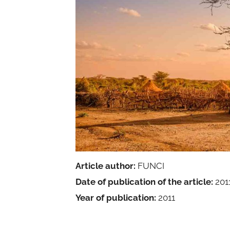
Article author:
FUNCI
Date of publication of the article:
201
Year of publication:
2011