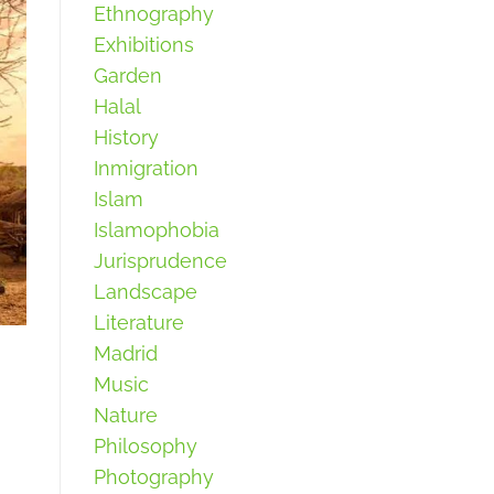
Ethnography
Exhibitions
Garden
Halal
History
Inmigration
Islam
Islamophobia
Jurisprudence
Landscape
Literature
Madrid
Music
Nature
Philosophy
Photography