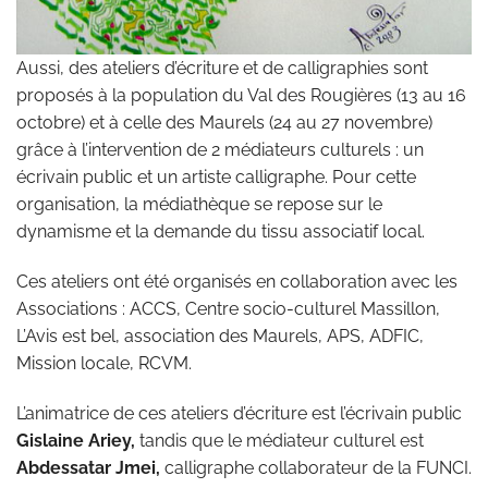
Aussi, des ateliers d’écriture et de calligraphies sont
proposés à la population du Val des Rougières (13 au 16
octobre) et à celle des Maurels (24 au 27 novembre)
grâce à l’intervention de 2 médiateurs culturels : un
écrivain public et un artiste calligraphe. Pour cette
organisation, la médiathèque se repose sur le
dynamisme et la demande du tissu associatif local.
Ces ateliers ont été organisés en collaboration avec les
Associations : ACCS, Centre socio-culturel Massillon,
L’Avis est bel, association des Maurels, APS, ADFIC,
Mission locale, RCVM.
L’animatrice de ces ateliers d’écriture est l’écrivain public
Gislaine Ariey,
tandis que le médiateur culturel est
Abdessatar Jmei,
calligraphe collaborateur de la FUNCI.