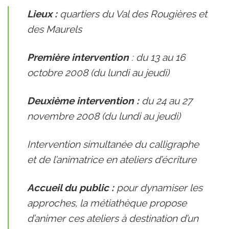
Lieux :
quartiers du Val des Rougières et
des Maurels
Première intervention
: du 13 au 16
octobre 2008 (du lundi au jeudi)
Deuxième intervention :
du 24 au 27
novembre 2008 (du lundi au jeudi)
Intervention simultanée du calligraphe
et de l’animatrice en ateliers d’écriture
Accueil du public :
pour dynamiser les
approches, la métiathèque propose
d’animer ces ateliers à destination d’un