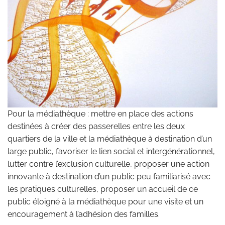
Pour la médiathèque : mettre en place des actions
destinées à créer des passerelles entre les deux
quartiers de la ville et la médiathèque à destination d’un
large public, favoriser le lien social et intergénérationnel,
lutter contre l’exclusion culturelle, proposer une action
innovante à destination d’un public peu familiarisé avec
les pratiques culturelles, proposer un accueil de ce
public éloigné à la médiathèque pour une visite et un
encouragement à l’adhésion des familles.