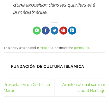
d’une exposition dans les quartiers et à
la médiathèque.
This entry was posted in
Articles
. Bookmark the
permalink
.
FUNDACIÓN DE CULTURA ISLÁMICA
Présentation du GIERFI au
An international seminar
Maroc
about Heritage