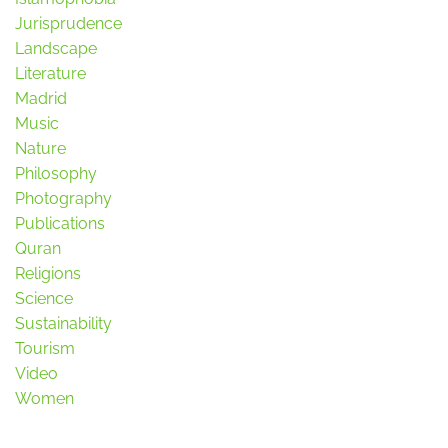
Jurisprudence
Landscape
Literature
Madrid
Music
Nature
Philosophy
Photography
Publications
Quran
Religions
Science
Sustainability
Tourism
Video
Women