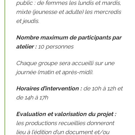
public : de femmes les lundis et mardis,
mixte (jeunesse et adulte) les mercredis
et jeudis.
Nombre maximum de participants par
atelier :
10 personnes
Chaque groupe sera accueilli sur une
journée (matin et après-midi).
Horaires d’intervention :
de 10h à 12h et
de 14h à 17h
Evaluation et valorisation du projet :
les productions recueillies donneront
lieu à l’édition d’un document et/ou