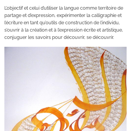
L’objectif et celui d’utiliser la langue comme territoire de
partage et d’expression, expérimenter la calligraphie et
l’écriture en tant qu’outils de construction de l’individu,
s’ouvrir à la création et à l’expression écrite et artistique,
conjuguer les savoirs pour découvrir, se découvrir.