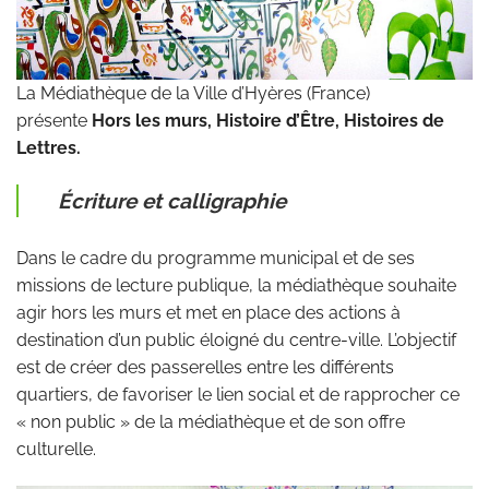
La Médiathèque de la Ville d’Hyères (France)
présente
Hors les murs, Histoire d’Être, Histoires de
Lettres.
Écriture et calligraphie
Dans le cadre du programme municipal et de ses
missions de lecture publique, la médiathèque souhaite
agir hors les murs et met en place des actions à
destination d’un public éloigné du centre-ville. L’objectif
est de créer des passerelles entre les différents
quartiers, de favoriser le lien social et de rapprocher ce
« non public » de la médiathèque et de son offre
culturelle.