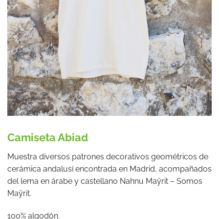
Camiseta Abiad
Muestra diversos patrones decorativos geométricos de
cerámica andalusí encontrada en Madrid, acompañados
del lema en árabe y castellano Nahnu Maŷrit – Somos
Maŷrit.
100% algodón.