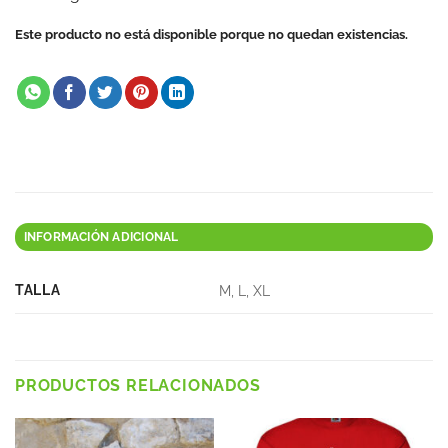
Este producto no está disponible porque no quedan existencias.
INFORMACIÓN ADICIONAL
TALLA
M, L, XL
PRODUCTOS RELACIONADOS