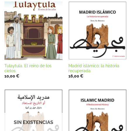
Tulaytula. El reino de los
Madrid islámico: la historia
cielos.
recuperada
10,00
€
16,00
€
SIN EXISTENCIAS