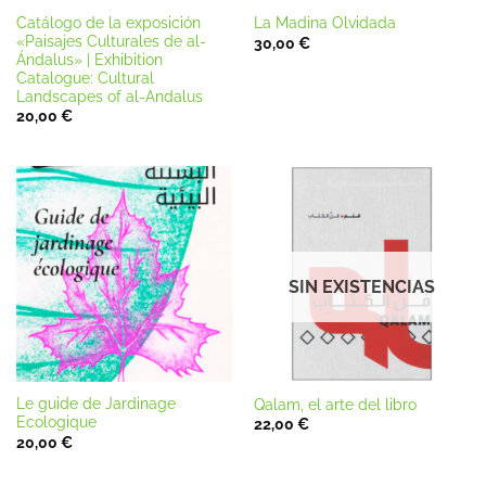
Catálogo de la exposición
La Madina Olvidada
«Paisajes Culturales de al-
30,00
€
Ándalus» | Exhibition
Catalogue: Cultural
Landscapes of al-Andalus
20,00
€
SIN EXISTENCIAS
Le guide de Jardinage
Qalam, el arte del libro
Ecologique
22,00
€
20,00
€