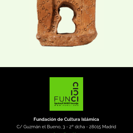
Fundación de Cultura Islámica
C/ Guzmán el Bueno, 3 - 2º dcha -
28015 Madrid