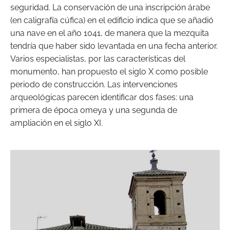
seguridad. La conservación de una inscripción árabe
(en caligrafía cúfica) en el edificio indica que se añadió
una nave en el año 1041, de manera que la mezquita
tendría que haber sido levantada en una fecha anterior.
Varios especialistas, por las características del
monumento, han propuesto el siglo X como posible
periodo de construcción. Las intervenciones
arqueológicas parecen identificar dos fases: una
primera de época omeya y una segunda de
ampliación en el siglo XI.