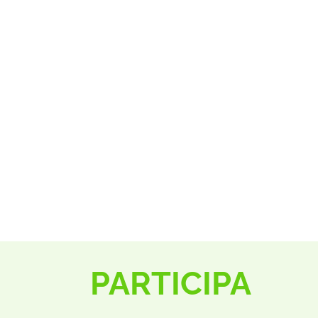
PARTICIPA