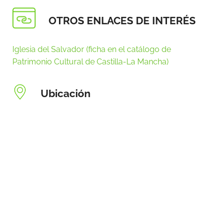
OTROS ENLACES DE INTERÉS
Iglesia del Salvador (ficha en el catálogo de
Patrimonio Cultural de Castilla-La Mancha)
Ubicación