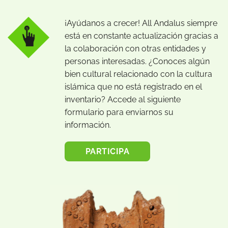
¡Ayúdanos a crecer! All Andalus siempre
está en constante actualización gracias a
la colaboración con otras entidades y
personas interesadas. ¿Conoces algún
bien cultural relacionado con la cultura
islámica que no está registrado en el
inventario? Accede al siguiente
formulario para enviarnos su
información.
PARTICIPA