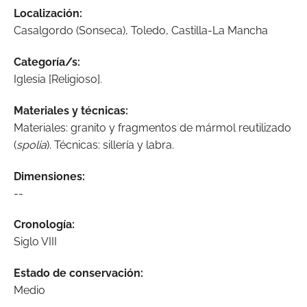
Localización:
Casalgordo (Sonseca), Toledo, Castilla-La Mancha
Categoría/s:
Iglesia [Religioso].
Materiales y técnicas:
Materiales: granito y fragmentos de mármol reutilizado
(
spolia
). Técnicas: sillería y labra.
Dimensiones:
--
Cronología:
Siglo VIII
Estado de conservación:
Medio