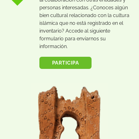
personas interesadas. ¿Conoces algún
bien cultural relacionado con la cultura
islámica que no está registrado en el
inventario? Accede al siguiente
formulario para enviarnos su
información.
PARTICIPA