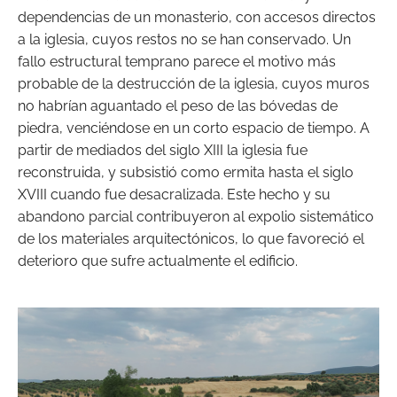
dependencias de un monasterio, con accesos directos
a la iglesia, cuyos restos no se han conservado. Un
fallo estructural temprano parece el motivo más
probable de la destrucción de la iglesia, cuyos muros
no habrían aguantado el peso de las bóvedas de
piedra, venciéndose en un corto espacio de tiempo. A
partir de mediados del siglo XIII la iglesia fue
reconstruida, y subsistió como ermita hasta el siglo
XVIII cuando fue desacralizada. Este hecho y su
abandono parcial contribuyeron al expolio sistemático
de los materiales arquitectónicos, lo que favoreció el
deterioro que sufre actualmente el edificio.