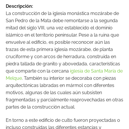
Descripción:
La construcción de la iglesia monástica mozárabe de
San Pedro de la Mata debe remontarse a la segunda
mitad del siglo VIII, una vez establecido el dominio
islámico en el territorio peninsular. Pese a la ruina que
envuelve al edificio, es posible reconocer aún las
trazas de esta primera iglesia mozárabe, de planta
cruciforme y con arcos de herradura, construida en
piedra tallada de granito y abovedada, características
que comparte con la cercana
iglesia de Santa María de
Melque
. También su interior se decoraba con piezas
arquitectónicas labradas en mármol con diferentes
motivos, algunas de las cuales aún subsisten
fragmentadas y parcialmente reaprovechadas en otras
partes de la construcción actual.
En torno a este edificio de culto fueron proyectadas o
incluso construidas las diferentes estancias y