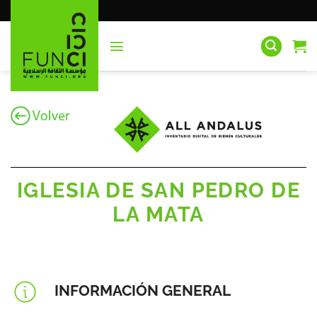
Saltar
al
contenido
IGLESIA DE SAN PEDRO DE
LA MATA
INFORMACIÓN GENERAL