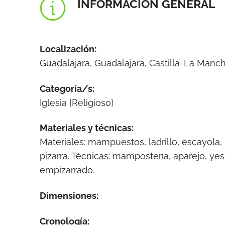
INFORMACIÓN GENERAL
Localización:
Guadalajara, Guadalajara, Castilla-La Manc
Categoría/s:
Iglesia [Religioso]
Materiales y técnicas:
Materiales: mampuestos, ladrillo, escayola,
pizarra. Técnicas: mampostería, aparejo, yes
empizarrado.
Dimensiones:
Cronología: