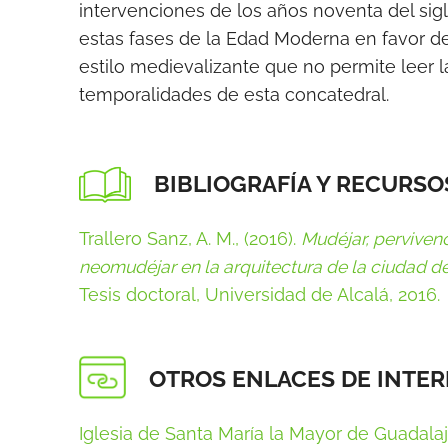
intervenciones de los años noventa del sig
estas fases de la Edad Moderna en favor d
estilo medievalizante que no permite leer l
temporalidades de esta concatedral.
BIBLIOGRAFÍA Y RECURSO
Trallero Sanz, A. M., (2016).
Mudéjar, perviven
neomudéjar en la arquitectura de la ciudad d
Tesis doctoral, Universidad de Alcalá, 2016.
OTROS ENLACES DE INTER
Iglesia de Santa María la Mayor de Guadalaja