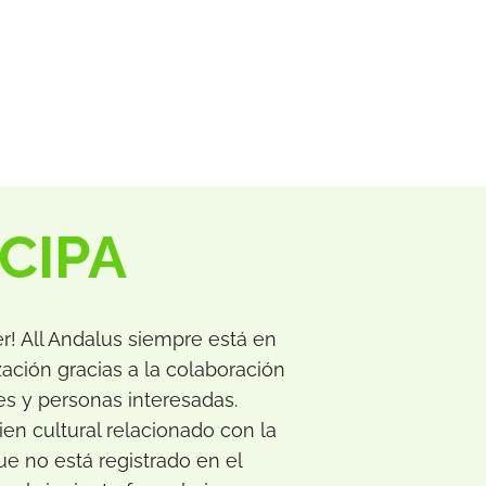
CIPA
r! All Andalus siempre está en
ación gracias a la colaboración
es y personas interesadas.
en cultural relacionado con la
ue no está registrado en el