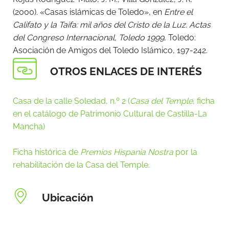
(2000). «Casas islámicas de Toledo», en
Entre el
Califato y la Taifa: mil años del Cristo de la Luz. Actas
del Congreso Internacional, Toledo 1999
, Toledo:
Asociación de Amigos del Toledo Islámico, 197-242.
OTROS ENLACES DE INTERÉS
Casa de la calle Soledad, n.º 2 (
Casa del Temple
, ficha
en el catálogo de Patrimonio Cultural de Castilla-La
Mancha)
Ficha histórica de
Premios Hispania Nostra
por la
rehabilitación de la Casa del Temple.
Ubicación