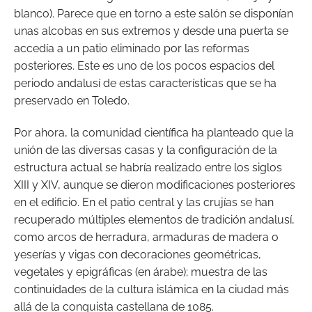
blanco). Parece que en torno a este salón se disponían
unas alcobas en sus extremos y desde una puerta se
accedía a un patio eliminado por las reformas
posteriores. Este es uno de los pocos espacios del
periodo andalusí de estas características que se ha
preservado en Toledo.
Por ahora, la comunidad científica ha planteado que la
unión de las diversas casas y la configuración de la
estructura actual se habría realizado entre los siglos
XIII y XIV, aunque se dieron modificaciones posteriores
en el edificio. En el patio central y las crujías se han
recuperado múltiples elementos de tradición andalusí,
como arcos de herradura, armaduras de madera o
yeserías y vigas con decoraciones geométricas,
vegetales y epigráficas (en árabe); muestra de las
continuidades de la cultura islámica en la ciudad más
allá de la conquista castellana de 1085.