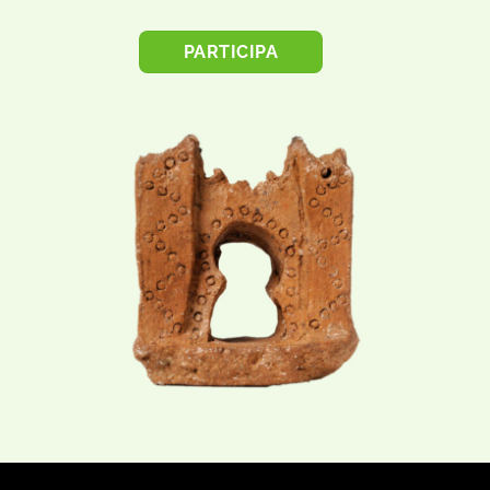
PARTICIPA