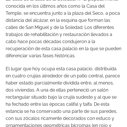
conocida en los últimos años como la Casa del
Temple, se encuentra junto a la plaza del Seco, a poca
distancia del alcázar, en la esquina que forman las
calles de San Miguel y de la Soledad. Los diferentes
trabajos de rehabilitación y restauración llevados a
cabo hace pocas décadas condujeron a la
recuperación de esta casa palacio en la que se pueden
diferenciar varias fases históricas.
El lugar que hoy ocupa esta casa palacio, distribuida
en cuatro crujías alrededor de un patio central, parece
haber estado parcialmente dividida entre, al menos,
dos viviendas. A una de ellas perteneció un salón
rectangular situado bajo la crujía sudeste y al que se
ha fechado entre las épocas califal y taifa. De esta
estancia se ha conservado una parte de sus paredes,
con sus zócalos ricamente decorados con estuco y
ornamentaciones geométricas bícromas (en rojo y