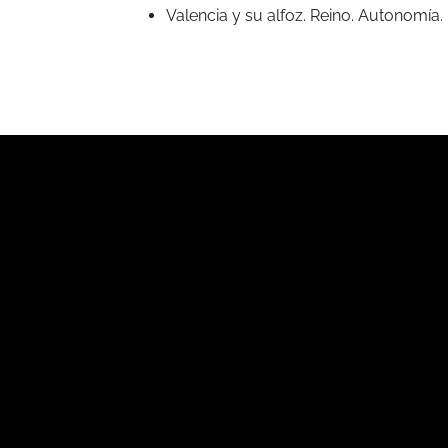
Valencia y su alfoz. Reino. Autonomía.