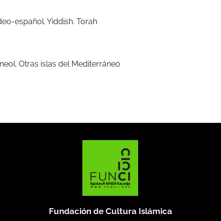
eo-español. Yiddish. Torah
eol. Otras islas del Mediterráneo
Fundación de Cultura Islámica