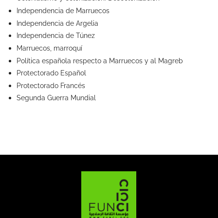
Independencia de Marruecos
Independencia de Argelia
Independencia de Túnez
Marruecos, marroquí
Política española respecto a Marruecos y al Magreb
Protectorado Español
Protectorado Francés
Segunda Guerra Mundial