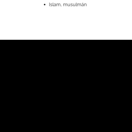
Islam, musulmán