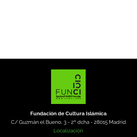
Fundación de Cultura Islámica
C/ Guzmán el Bueno, 3 - 2º dcha -
28015 Madrid
Localización