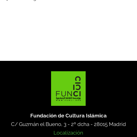
Fundación de Cultura Islámica
C/ Guzmán el Bueno, 3 - 2º dcha -
28015 Madrid
Localización