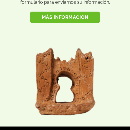
formulario para enviarnos su información.
MÁS INFORMACIÓN