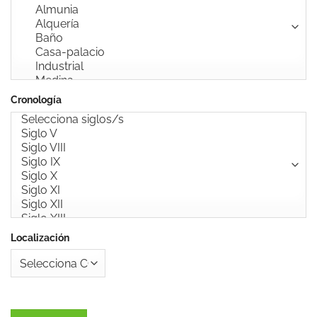
Cronología
Localización