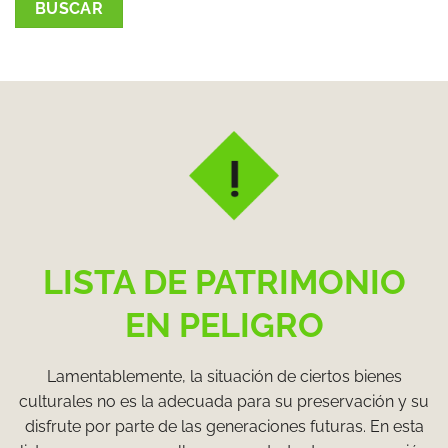
LISTA DE PATRIMONIO
EN PELIGRO
Lamentablemente, la situación de ciertos bienes
culturales no es la adecuada para su preservación y su
disfrute por parte de las generaciones futuras. En esta