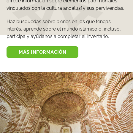
ofrece información sobre elementos patrimoniales
vinculados con la cultura andalusí y sus pervivencias.
Haz búsquedas sobre bienes en los que tengas
interés, aprende sobre el mundo islámico o, incluso,
participa y ayúdanos a completar el inventario.
MÁS INFORMACIÓN