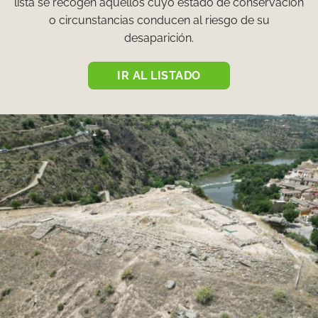
lista se recogen aquellos cuyo estado de conservación
o circunstancias conducen al riesgo de su
desaparición.
IR AL LISTADO