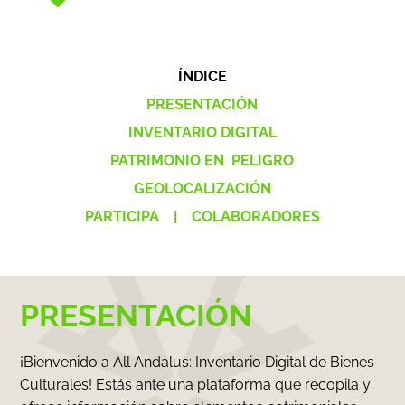
ÍNDICE
PRESENTACIÓN
INVENTARIO DIGITAL
PATRIMONIO EN PELIGRO
GEOLOCALIZACIÓN
PARTICIPA
|
COLABORADORES
PRESENTACIÓN
¡Bienvenido a All Andalus: Inventario Digital de Bienes
Culturales! Estás ante una plataforma que recopila y