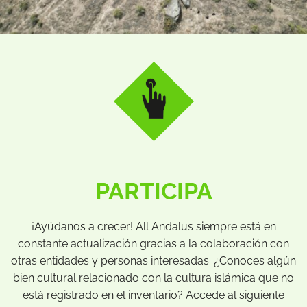
PARTICIPA
¡Ayúdanos a crecer! All Andalus siempre está en
constante actualización gracias a la colaboración con
otras entidades y personas interesadas. ¿Conoces algún
bien cultural relacionado con la cultura islámica que no
está registrado en el inventario? Accede al siguiente