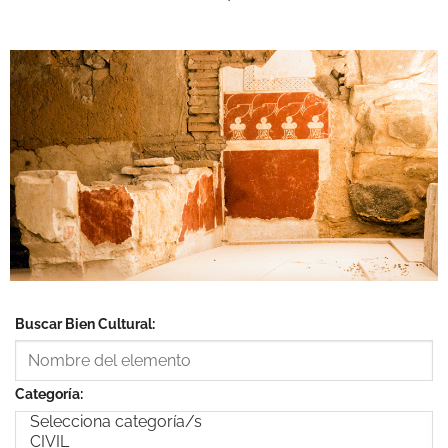
Buscar Bien Cultural:
Categoría: