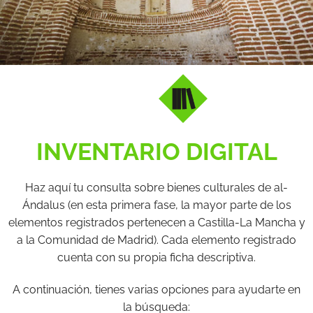
INVENTARIO DIGITAL
Haz aquí tu consulta sobre bienes culturales de al-
Ándalus (en esta primera fase, la mayor parte de los
elementos registrados pertenecen a Castilla-La Mancha y
a la Comunidad de Madrid). Cada elemento registrado
cuenta con su propia ficha descriptiva.
A continuación, tienes varias opciones para ayudarte en
la búsqueda: